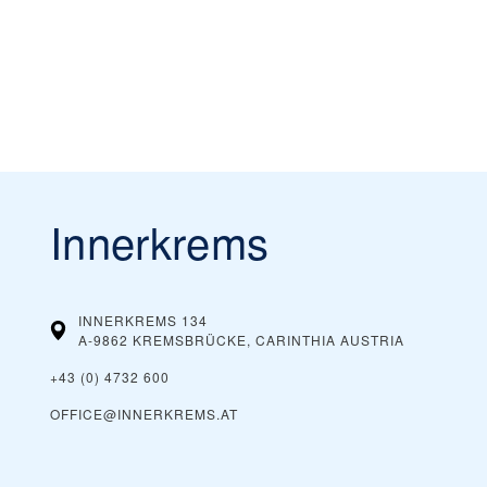
Innerkrems
INNERKREMS 134
A-9862 KREMSBRÜCKE, CARINTHIA
AUSTRIA
+43 (0) 4732 600
OFFICE@INNERKREMS.AT