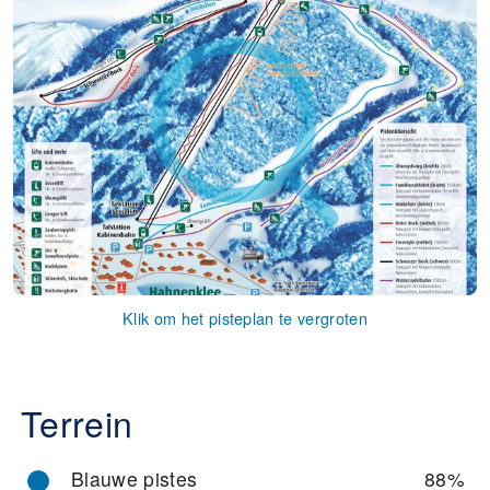
Klik om het pisteplan te vergroten
Terrein
Blauwe pistes
88%