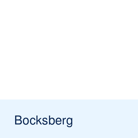
Bocksberg