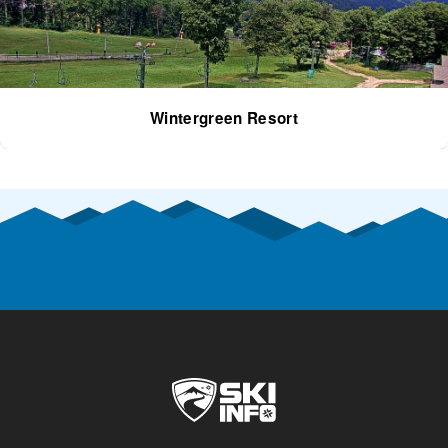
Wintergreen Resort