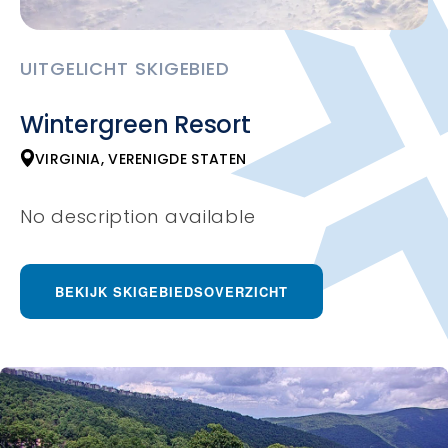
UITGELICHT SKIGEBIED
Wintergreen Resort
VIRGINIA, VERENIGDE STATEN
No description available
BEKIJK SKIGEBIEDSOVERZICHT