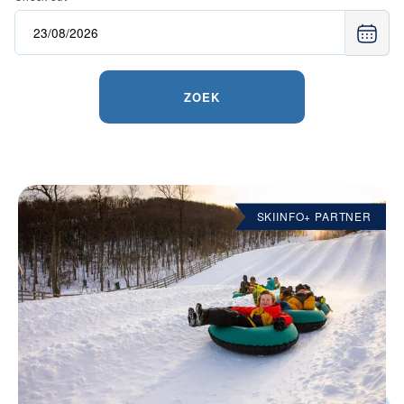
ZOEK
SKIINFO+ PARTNER