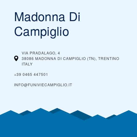
Madonna Di
Campiglio
VIA PRADALAGO, 4
38086 MADONNA DI CAMPIGLIO (TN), TRENTINO
ITALY
+39 0465 447501
INFO@FUNIVIECAMPIGLIO.IT