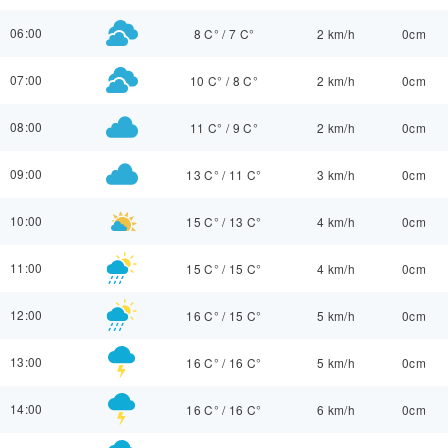
06:00
8 C°
/
7 C°
2 km/h
0cm
07:00
10 C°
/
8 C°
2 km/h
0cm
08:00
11 C°
/
9 C°
2 km/h
0cm
09:00
13 C°
/
11 C°
3 km/h
0cm
10:00
15 C°
/
13 C°
4 km/h
0cm
11:00
15 C°
/
15 C°
4 km/h
0cm
12:00
16 C°
/
15 C°
5 km/h
0cm
13:00
16 C°
/
16 C°
5 km/h
0cm
14:00
16 C°
/
16 C°
6 km/h
0cm