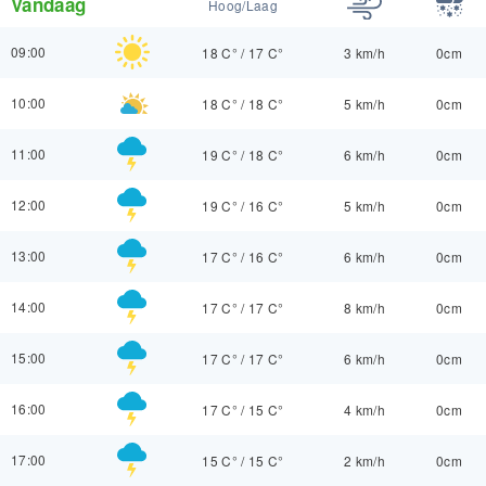
Vandaag
Hoog/Laag
09:00
18 C°
/
17 C°
3 km/h
0cm
10:00
18 C°
/
18 C°
5 km/h
0cm
11:00
19 C°
/
18 C°
6 km/h
0cm
12:00
19 C°
/
16 C°
5 km/h
0cm
13:00
17 C°
/
16 C°
6 km/h
0cm
14:00
17 C°
/
17 C°
8 km/h
0cm
15:00
17 C°
/
17 C°
6 km/h
0cm
16:00
17 C°
/
15 C°
4 km/h
0cm
17:00
15 C°
/
15 C°
2 km/h
0cm