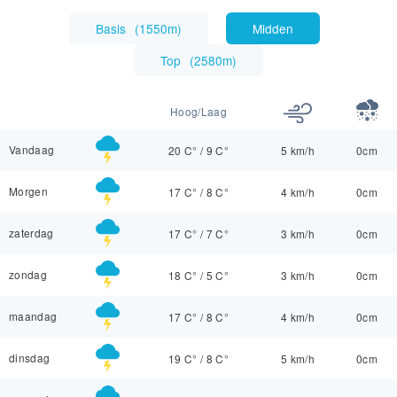
Basis
(
1550m
)
Midden
Top
(
2580m
)
Hoog/Laag
Vandaag
20 C°
/
9 C°
5 km/h
0cm
Morgen
17 C°
/
8 C°
4 km/h
0cm
zaterdag
17 C°
/
7 C°
3 km/h
0cm
zondag
18 C°
/
5 C°
3 km/h
0cm
maandag
17 C°
/
8 C°
4 km/h
0cm
dinsdag
19 C°
/
8 C°
5 km/h
0cm