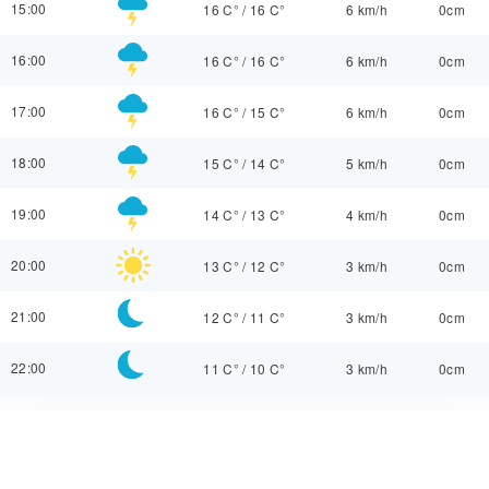
15:00
16 C°
/
16 C°
6 km/h
0cm
16:00
16 C°
/
16 C°
6 km/h
0cm
17:00
16 C°
/
15 C°
6 km/h
0cm
18:00
15 C°
/
14 C°
5 km/h
0cm
19:00
14 C°
/
13 C°
4 km/h
0cm
20:00
13 C°
/
12 C°
3 km/h
0cm
21:00
12 C°
/
11 C°
3 km/h
0cm
22:00
11 C°
/
10 C°
3 km/h
0cm