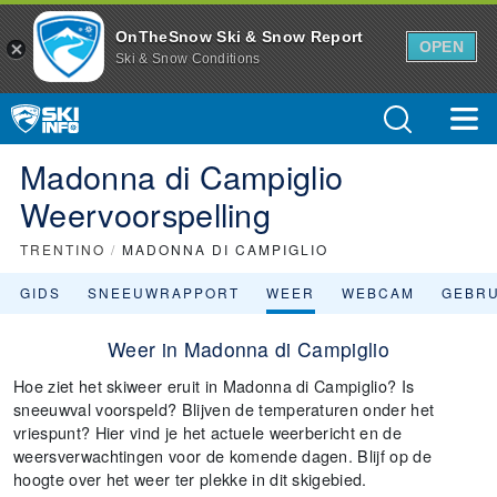
OnTheSnow Ski & Snow Report
OPEN
Ski & Snow Conditions
Madonna di Campiglio
Weervoorspelling
TRENTINO
/
MADONNA DI CAMPIGLIO
GIDS
SNEEUWRAPPORT
WEER
WEBCAM
GEBR
Weer in Madonna di Campiglio
Hoe ziet het skiweer eruit in Madonna di Campiglio? Is
sneeuwval voorspeld? Blijven de temperaturen onder het
vriespunt? Hier vind je het actuele weerbericht en de
weersverwachtingen voor de komende dagen. Blijf op de
hoogte over het weer ter plekke in dit skigebied.