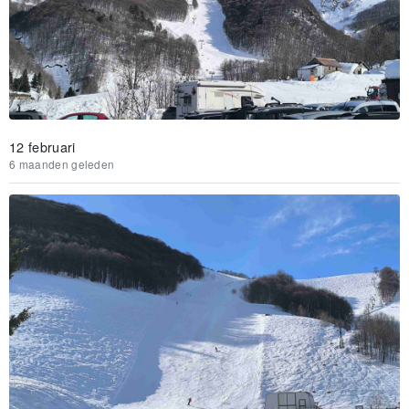
12 februari
6 maanden geleden