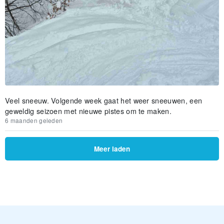
Veel sneeuw. Volgende week gaat het weer sneeuwen, een
geweldig seizoen met nieuwe pistes om te maken.
6 maanden geleden
Meer laden