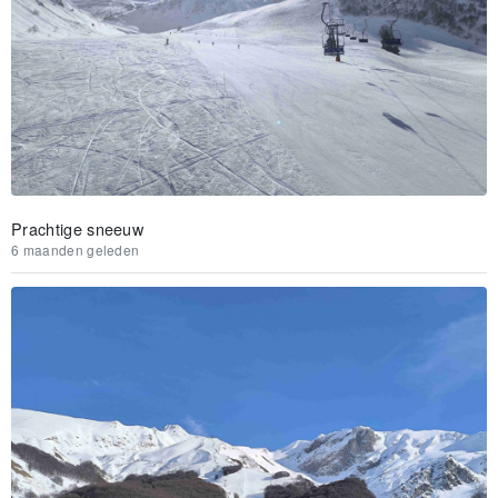
Prachtige sneeuw
6 maanden geleden