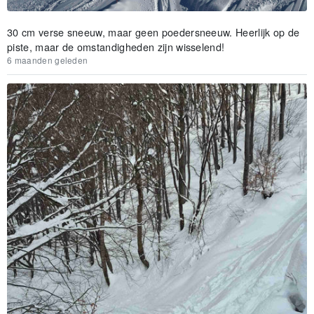
30 cm verse sneeuw, maar geen poedersneeuw. Heerlijk op de
piste, maar de omstandigheden zijn wisselend!
6 maanden geleden