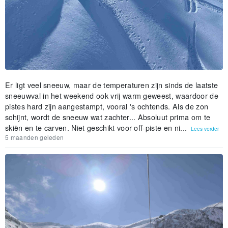
Er ligt veel sneeuw, maar de temperaturen zijn sinds de laatste
sneeuwval in het weekend ook vrij warm geweest, waardoor de
pistes hard zijn aangestampt, vooral 's ochtends. Als de zon
schijnt, wordt de sneeuw wat zachter... Absoluut prima om te
skiën en te carven. Niet geschikt voor off-piste en ni...
Lees verder
5 maanden geleden