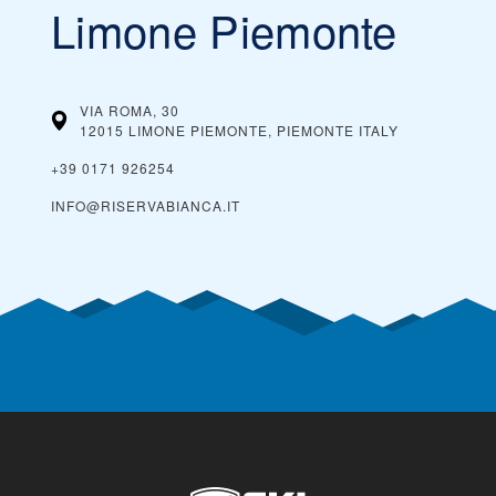
Limone Piemonte
VIA ROMA, 30
12015 LIMONE PIEMONTE, PIEMONTE
ITALY
+39 0171 926254
INFO@RISERVABIANCA.IT