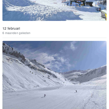
12 februari
6 maanden geleden