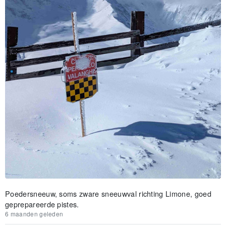
Poedersneeuw, soms zware sneeuwval richting Limone, goed
geprepareerde pistes.
6 maanden geleden