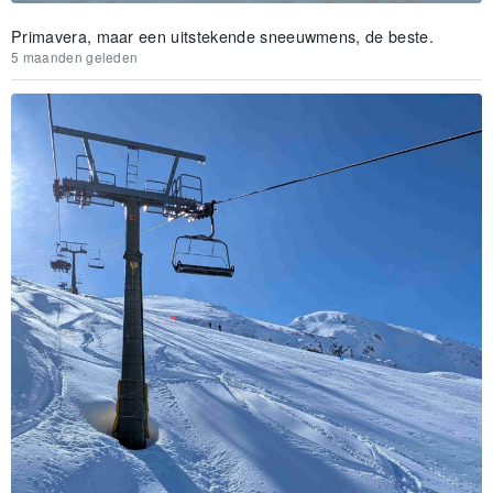
Primavera, maar een uitstekende sneeuwmens, de beste.
5 maanden geleden