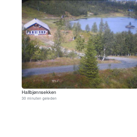
Hallbjønnsekken
30 minuten geleden