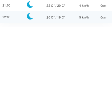
21:00
22 C°
/
20 C°
4 km/h
0cm
22:00
20 C°
/
19 C°
5 km/h
0cm