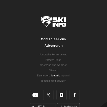
Contacteer ons
Adverteren
Juridische kennisgeving
Privacy Policy
Algemene voorwaarden
Sitemap
Eenheden
:
Metriek
Imperial
Toestemming afwijzen