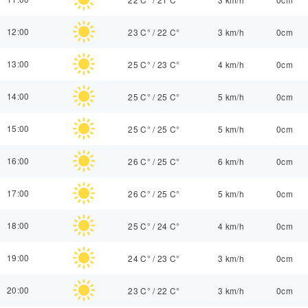
12:00
23 C°
/
22 C°
3 km/h
0cm
13:00
25 C°
/
23 C°
4 km/h
0cm
14:00
25 C°
/
25 C°
5 km/h
0cm
15:00
25 C°
/
25 C°
5 km/h
0cm
16:00
26 C°
/
25 C°
6 km/h
0cm
17:00
26 C°
/
25 C°
5 km/h
0cm
18:00
25 C°
/
24 C°
4 km/h
0cm
19:00
24 C°
/
23 C°
3 km/h
0cm
20:00
23 C°
/
22 C°
3 km/h
0cm