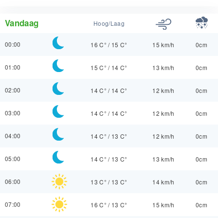
Vandaag
Hoog/Laag
00:00
16 C°
/
15 C°
15 km/h
0cm
01:00
15 C°
/
14 C°
13 km/h
0cm
02:00
14 C°
/
14 C°
12 km/h
0cm
03:00
14 C°
/
14 C°
12 km/h
0cm
04:00
14 C°
/
13 C°
12 km/h
0cm
05:00
14 C°
/
13 C°
13 km/h
0cm
06:00
13 C°
/
13 C°
14 km/h
0cm
07:00
16 C°
/
13 C°
15 km/h
0cm