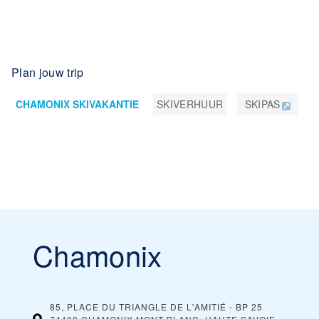
Plan jouw trip
CHAMONIX SKIVAKANTIE
SKIVERHUUR
SKIPAS
Chamonix
85, PLACE DU TRIANGLE DE L'AMITIÉ - BP 25