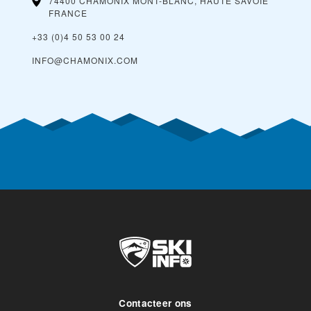
74400 CHAMONIX MONT-BLANC, HAUTE SAVOIE
FRANCE
+33 (0)4 50 53 00 24
INFO@CHAMONIX.COM
Contacteer ons