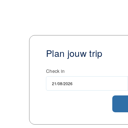
Plan jouw trip
Check in