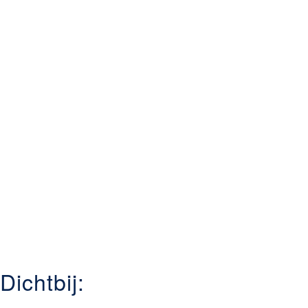
Dichtbij: