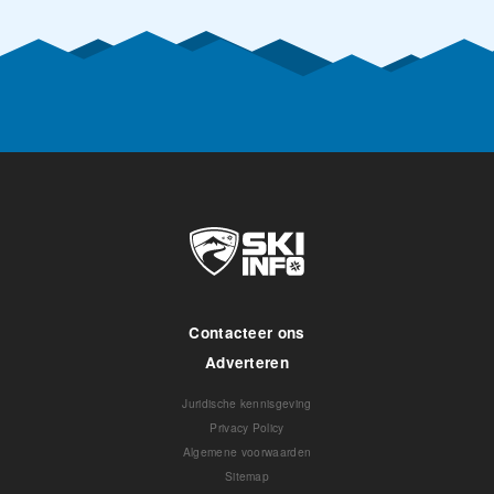
Contacteer ons
Adverteren
Juridische kennisgeving
Privacy Policy
Algemene voorwaarden
Sitemap