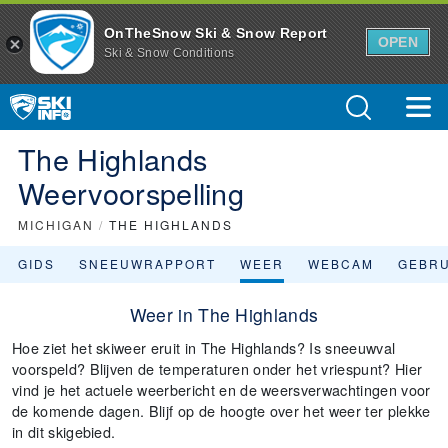
OnTheSnow Ski & Snow Report
OPEN
Ski & Snow Conditions
The Highlands
Weervoorspelling
MICHIGAN
/
THE HIGHLANDS
GIDS
SNEEUWRAPPORT
WEER
WEBCAM
GEBR
Weer in The Highlands
Hoe ziet het skiweer eruit in The Highlands? Is sneeuwval
voorspeld? Blijven de temperaturen onder het vriespunt? Hier
vind je het actuele weerbericht en de weersverwachtingen voor
de komende dagen. Blijf op de hoogte over het weer ter plekke
in dit skigebied.