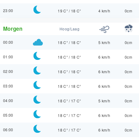
23:00
19 C°
/
18 C°
4 km/h
0cm
Morgen
Hoog/Laag
00:00
18 C°
/
18 C°
5 km/h
0cm
01:00
18 C°
/
18 C°
6 km/h
0cm
02:00
18 C°
/
18 C°
6 km/h
0cm
03:00
18 C°
/
18 C°
6 km/h
0cm
04:00
18 C°
/
17 C°
5 km/h
0cm
05:00
18 C°
/
17 C°
6 km/h
0cm
06:00
18 C°
/
17 C°
6 km/h
0cm