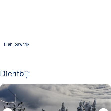
Plan jouw trip
Dichtbij: