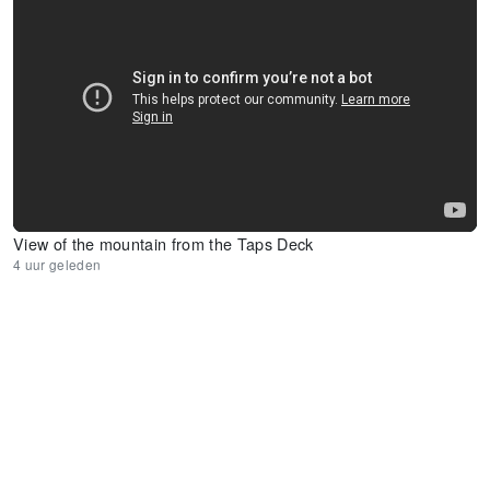
View of the mountain from the Taps Deck
4 uur geleden