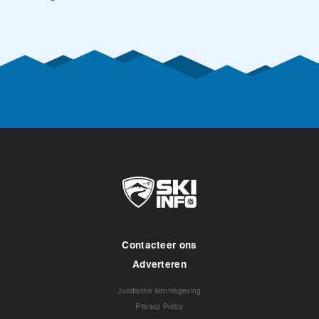
Contacteer ons
Adverteren
Juridische kennisgeving
Privacy Policy