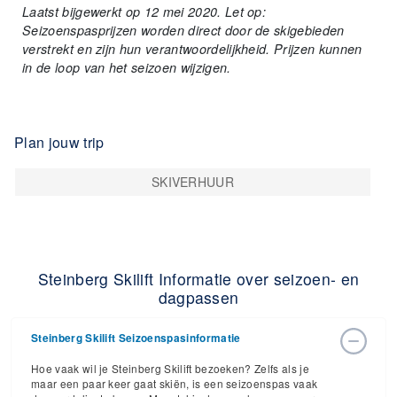
Laatst bijgewerkt op 12 mei 2020. Let op:
Seizoenspasprijzen worden direct door de skigebieden
verstrekt en zijn hun verantwoordelijkheid. Prijzen kunnen
in de loop van het seizoen wijzigen.
Plan jouw trip
SKIVERHUUR
Steinberg Skilift Informatie over seizoen- en
dagpassen
Steinberg Skilift Seizoenspasinformatie
Hoe vaak wil je Steinberg Skilift bezoeken? Zelfs als je
maar een paar keer gaat skiën, is een seizoenspas vaak