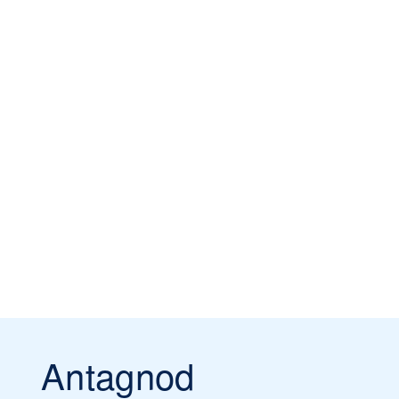
Antagnod