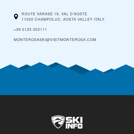
ROUTE VARASE 16, VAL D'AOSTE
11020 CHAMPOLUC, AOSTA VALLEY
ITALY
+39 0125 303111
MONTEROSASKI@VISITMONTEROSA.COM