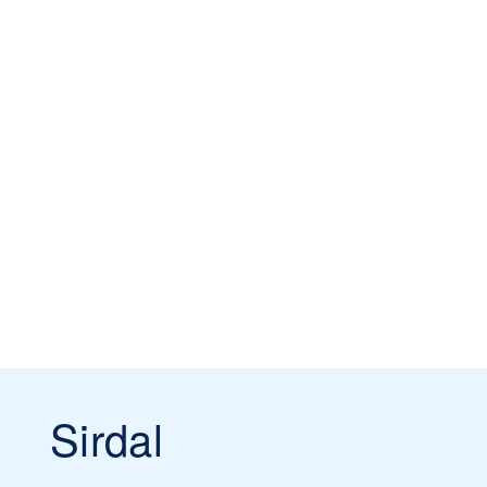
Sirdal