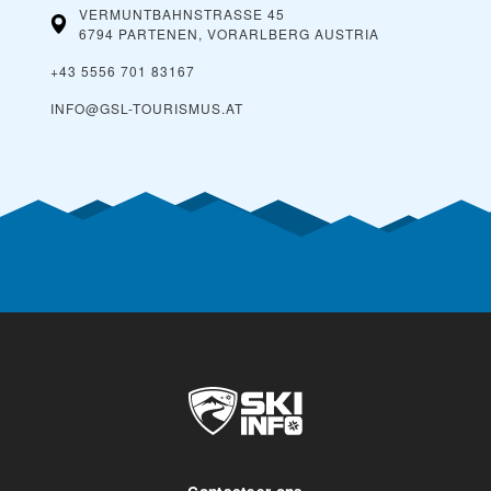
VERMUNTBAHNSTRASSE 45
6794 PARTENEN, VORARLBERG
AUSTRIA
+43 5556 701 83167
INFO@GSL-TOURISMUS.AT