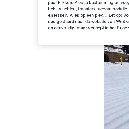
paar klikken. Kies je bestemming en voeg 
hebt: vluchten, transfers, accommodatie,
en lessen. Alles op één plek… Let op: Vo
doorgestuurd naar de website van WeSki
en eenvoudig, maar verloopt in het Engel