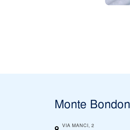
Monte Bondo
VIA MANCI, 2