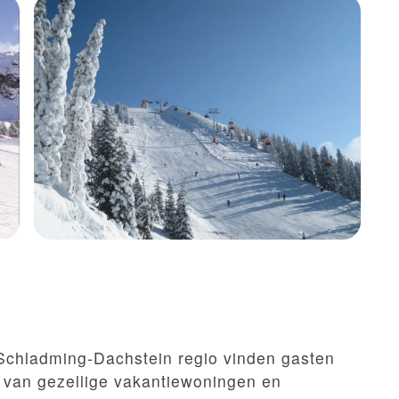
Schladming-Dachstein regio vinden gasten
van gezellige vakantiewoningen en