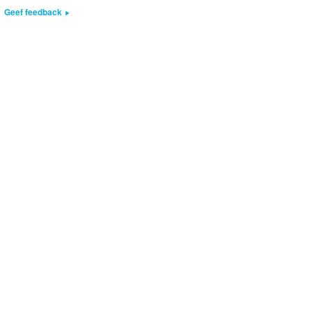
Geef feedback