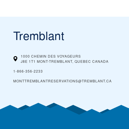
Tremblant
1000 CHEMIN DES VOYAGEURS
J8E 1T1 MONT-TREMBLANT, QUEBEC
CANADA
1-866-356-2233
MONTTREMBLANTRESERVATIONS@TREMBLANT.CA