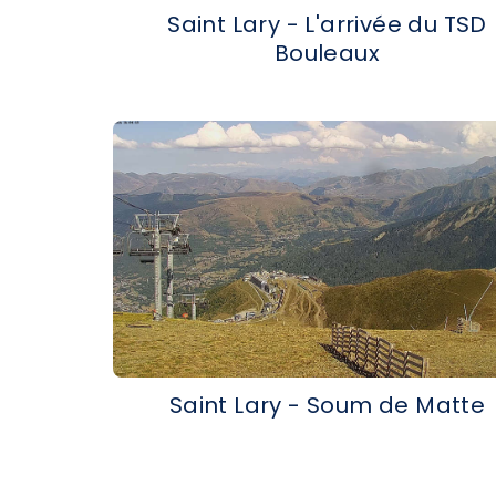
Saint Lary - L'arrivée du TSD
Bouleaux
Saint Lary - Soum de Matte