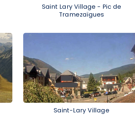
Saint Lary Village - Pic de
Tramezaïgues
Saint-Lary Village