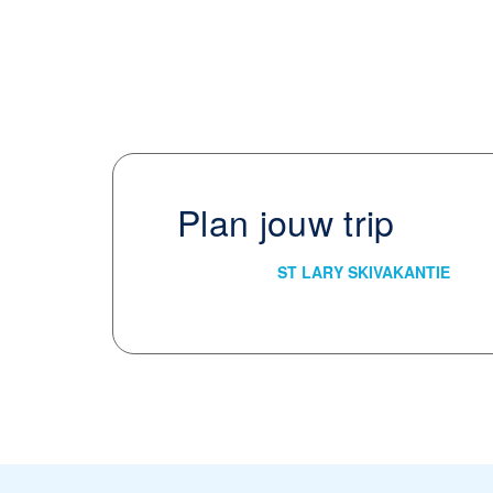
Plan jouw trip
ST LARY SKIVAKANTIE