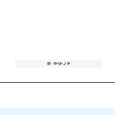
SKIVERHUUR