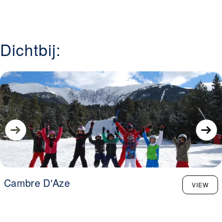
Dichtbij:
Cambre D'Aze
VIEW