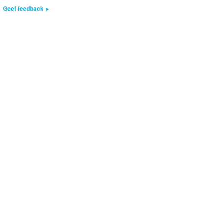
Geef feedback