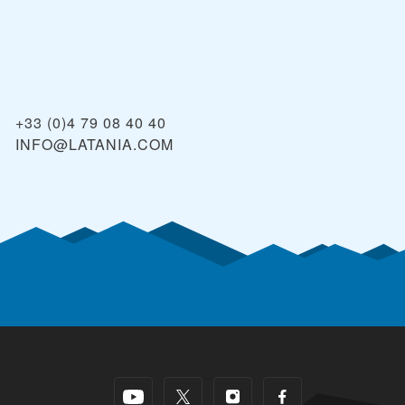
+33 (0)4 79 08 40 40
INFO@LATANIA.COM