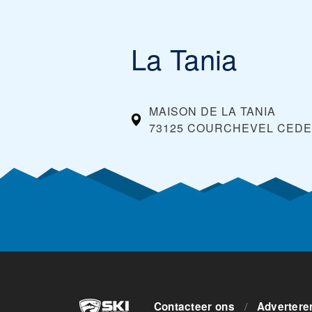
La Tania
MAISON DE LA TANIA
73125 COURCHEVEL CEDE
Contacteer ons
/
Advertere