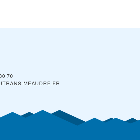
 30 70
UTRANS-MEAUDRE.FR