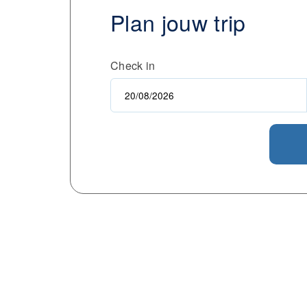
Plan jouw trip
Check in