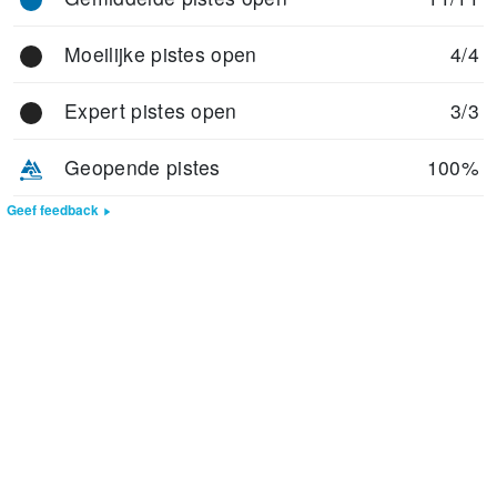
Moeilijke pistes open
4/4
Expert pistes open
3/3
Geopende pistes
100%
Geef feedback