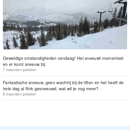
Geweldige omstandigheden vandaag! Het sneeuwt momenteel
en er komt sneeuw bij.
7 maanden geleden
Fantastische sneeuw, geen wachtrij bij de liften en het heeft de
hele dag al flink gesneeuwd, wat wil je nog meer?
8 maanden geleden