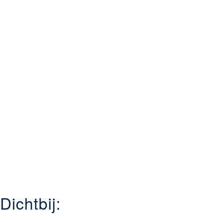
Dichtbij: