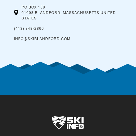
PO BOX 158
01008 BLANDFORD, MASSACHUSETTS
UNITED
STATES
(413) 848-2860
INFO@SKIBLANDFORD.COM