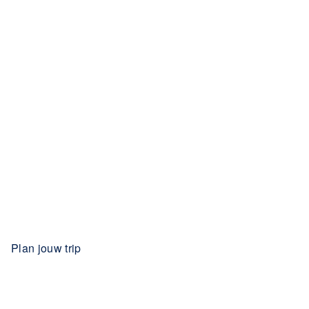
Plan jouw trip