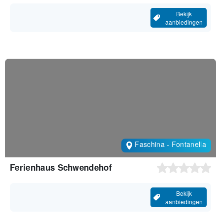
Bekijk
aanbiedingen
Faschina - Fontanella
Ferienhaus Schwendehof
Bekijk
aanbiedingen