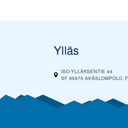
Ylläs
ISO-YLLÄKSENTIE 44
SF 95970 AKÄSLOMPOLO, 