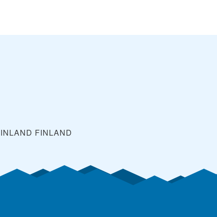
FINLAND
FINLAND