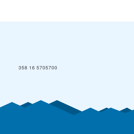
358 16 5705700