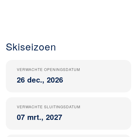
Skiseizoen
VERWACHTE OPENINGSDATUM
26 dec., 2026
VERWACHTE SLUITINGSDATUM
07 mrt., 2027