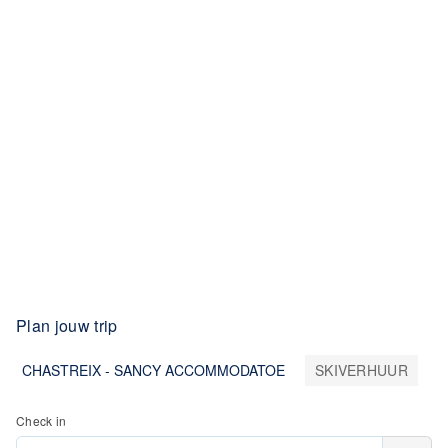
Plan jouw trip
CHASTREIX - SANCY ACCOMMODATOE
SKIVERHUUR
Check in