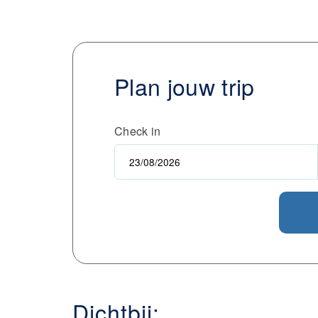
Plan jouw trip
Check in
Dichtbij: