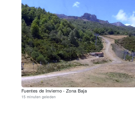
Fuentes de Invierno - Zona Baja
15 minuten geleden