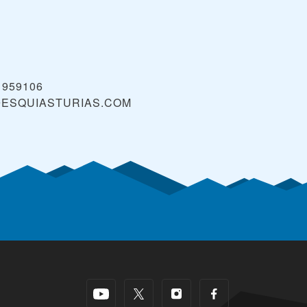
 959106
ESQUIASTURIAS.COM