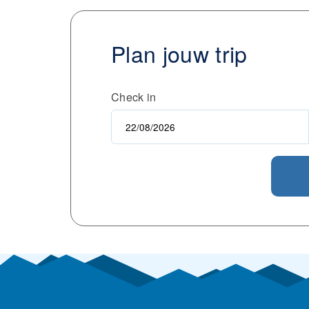
Plan jouw trip
Check in