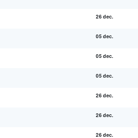
26 dec.
05 dec.
05 dec.
05 dec.
26 dec.
26 dec.
26 dec.