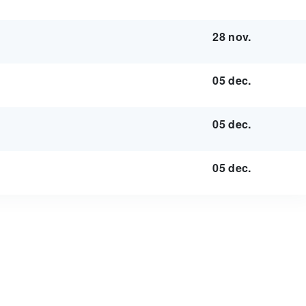
28 nov.
05 dec.
05 dec.
05 dec.