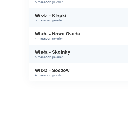
5 maanden geleden
Wisła - Klepki
5 maanden geleden
Wisła - Nowa Osada
4 maanden geleden
Wisła - Skolnity
5 maanden geleden
Wisła - Soszów
4 maanden geleden