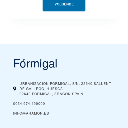
VOLGENDE
Fórmigal
URBANIZACIÓN FORMIGAL, S/N, 22640 SALLENT
DE GÁLLEGO, HUESCA
22640 FORMIGAL, ARAGON
SPAIN
0034 974 490000
INFO@ARAMON.ES