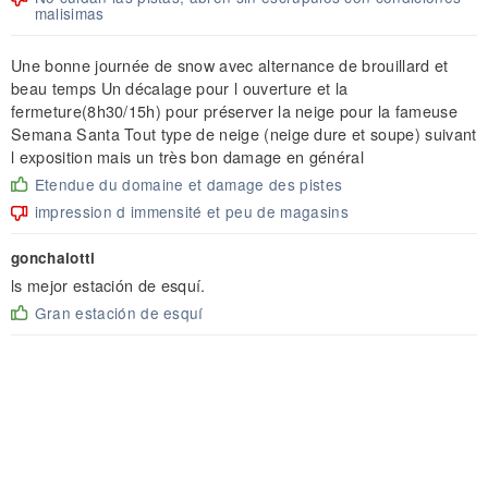
malisimas
Une bonne journée de snow avec alternance de brouillard et
beau temps Un décalage pour l ouverture et la
fermeture(8h30/15h) pour préserver la neige pour la fameuse
Semana Santa Tout type de neige (neige dure et soupe) suivant
l exposition mais un très bon damage en général
Etendue du domaine et damage des pistes
impression d immensité et peu de magasins
gonchalotti
ls mejor estación de esquí.
Gran estación de esquí