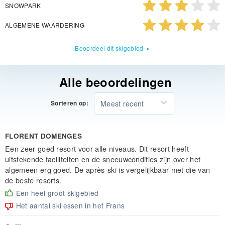
SNOWPARK
ALGEMENE WAARDERING
Beoordeel dit skigebied
Alle beoordelingen
Meest recent
Sorteren op:
FLORENT DOMENGES
Een zeer goed resort voor alle niveaus. Dit resort heeft
uitstekende faciliteiten en de sneeuwcondities zijn over het
algemeen erg goed. De après-ski is vergelijkbaar met die van
de beste resorts.
Een heel groot skigebied
Het aantal skilessen in het Frans