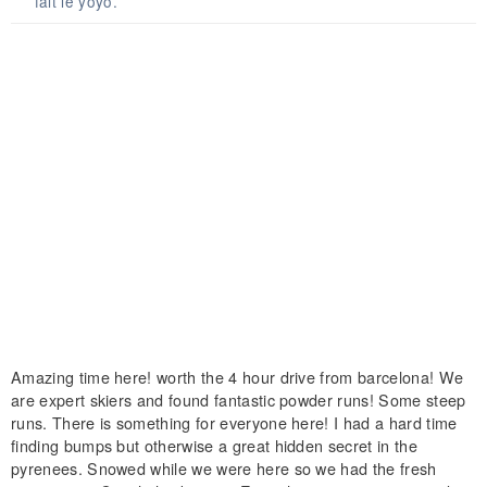
fait le yoyo.
Amazing time here! worth the 4 hour drive from barcelona! We
are expert skiers and found fantastic powder runs! Some steep
runs. There is something for everyone here! I had a hard time
finding bumps but otherwise a great hidden secret in the
pyrenees. Snowed while we were here so we had the fresh