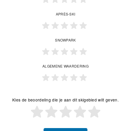
APRÈS-SKI
SNOWPARK
ALGEMENE WAARDERING
Kies de beoordeling die je aan dit skigebied wilt geven.