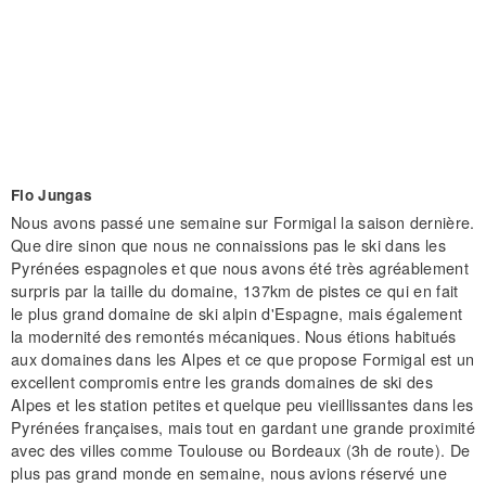
Flo Jungas
Nous avons passé une semaine sur Formigal la saison dernière.
Que dire sinon que nous ne connaissions pas le ski dans les
Pyrénées espagnoles et que nous avons été très agréablement
surpris par la taille du domaine, 137km de pistes ce qui en fait
le plus grand domaine de ski alpin d'Espagne, mais également
la modernité des remontés mécaniques. Nous étions habitués
aux domaines dans les Alpes et ce que propose Formigal est un
excellent compromis entre les grands domaines de ski des
Alpes et les station petites et quelque peu vieillissantes dans les
Pyrénées françaises, mais tout en gardant une grande proximité
avec des villes comme Toulouse ou Bordeaux (3h de route). De
plus pas grand monde en semaine, nous avions réservé une