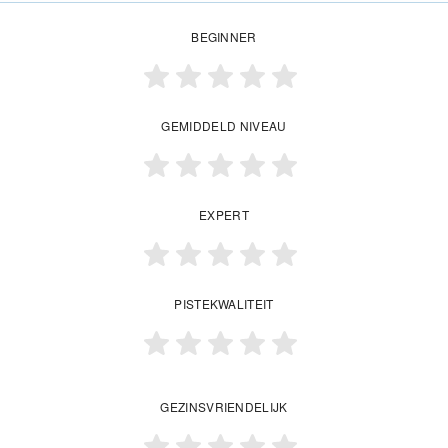
BEGINNER
GEMIDDELD NIVEAU
EXPERT
PISTEKWALITEIT
GEZINSVRIENDELIJK