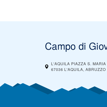
Campo di Giov
L'AQUILA PIAZZA S. MARIA
67036 L'AQUILA, ABRUZZO