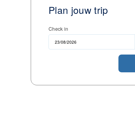
Plan jouw trip
Check in