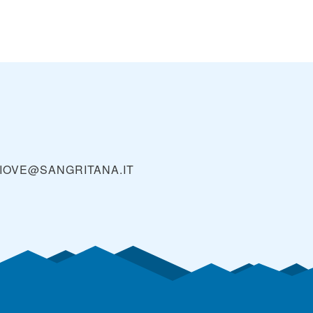
IOVE@SANGRITANA.IT