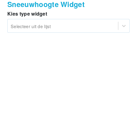
Sneeuwhoogte Widget
Kies type widget
Selecteer uit de lijst