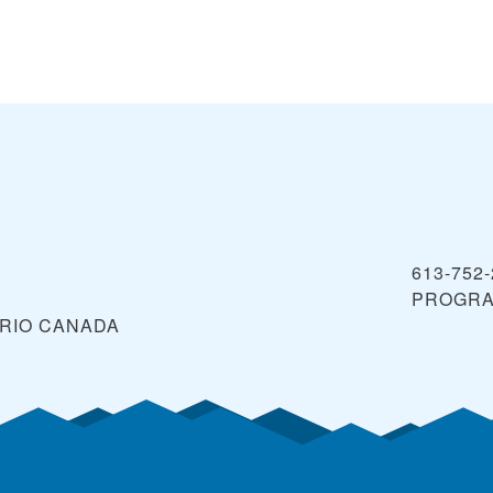
613-752
PROGRA
RIO
CANADA