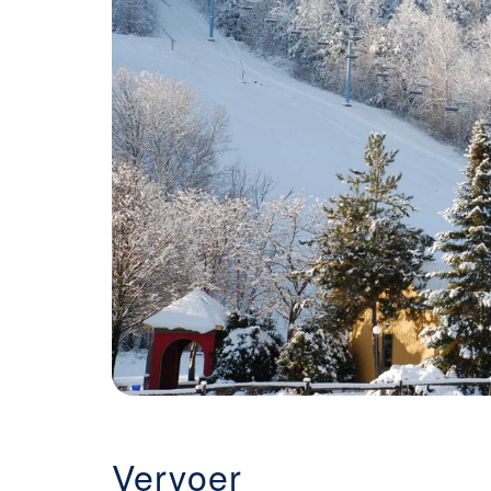
Vervoer