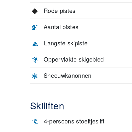
Rode pistes
Aantal pistes
Langste skipiste
Oppervlakte skigebied
Sneeuwkanonnen
Skiliften
4-persoons stoeltjeslift