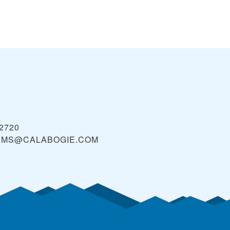
-2720
MS@CALABOGIE.COM