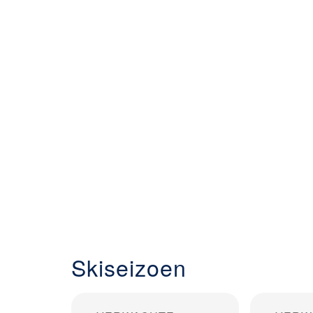
Skiseizoen