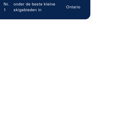
Nr.
onder de beste kleine
Ontario
1
skigebieden in