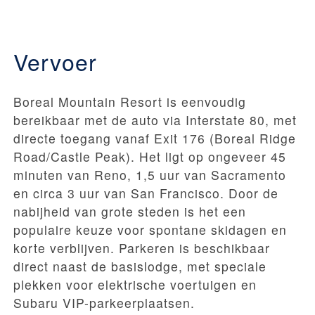
Vervoer
Boreal Mountain Resort is eenvoudig
bereikbaar met de auto via Interstate 80, met
directe toegang vanaf Exit 176 (Boreal Ridge
Road/Castle Peak). Het ligt op ongeveer 45
minuten van Reno, 1,5 uur van Sacramento
en circa 3 uur van San Francisco. Door de
nabijheid van grote steden is het een
populaire keuze voor spontane skidagen en
korte verblijven. Parkeren is beschikbaar
direct naast de basislodge, met speciale
plekken voor elektrische voertuigen en
Subaru VIP-parkeerplaatsen.