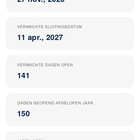
VERWACHTE SLUITINGSDATUM
11 apr., 2027
VERWACHTE DAGEN OPEN
141
DAGEN GEOPEND AFGELOPEN JAAR
150