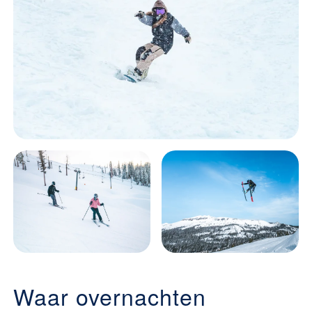
Waar overnachten