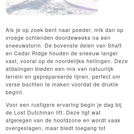
Als je op zoek bent naar poeder, mik dan op
vroege ochtenden doordeweeks na een
sneeuwstorm. De bovenste delen van Shaft
en Cedar Ridge houden de sneeuw langer
vast, vooral op de noordelijke hellingen. Deze
afdalingen bieden een mix van natuurlijk
terrein en geprepareerde lijnen, perfect om
verse bochten te maken voordat de drukte
begint.
Voor een rustigere ervaring begin je dag bij
de Lost Dutchman lift. Deze ligt wat
afgelegen van de hoofdzone en wordt vaak
overgeslagen, maar biedt toegang tot